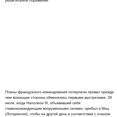
решительное поражение.
Планы французского командования потерпели провал прежде
чем воюющие стороны обменялись первыми выстрелами. 28
июля, когда Наполеон III, объявивший себя
главнокомандующим вооруженными силами, прибыл в Мец
(Лотарингия), чтобы на другой день в соответствии с планом